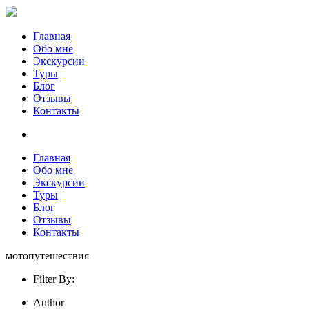
Главная
Обо мне
Экскурсии
Туры
Блог
Отзывы
Контакты
Главная
Обо мне
Экскурсии
Туры
Блог
Отзывы
Контакты
мотопутешествия
Filter By:
Author